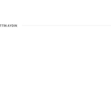
TTIN AYDIN